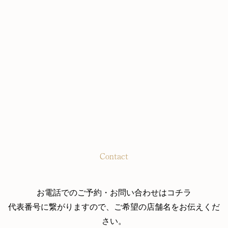
Contact
お電話でのご予約・お問い合わせはコチラ
代表番号に繋がりますので、ご希望の店舗名をお伝えくだ
さい。