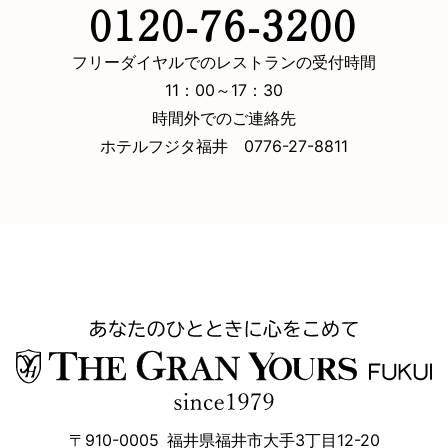
0120-76-3200
フリーダイヤルでのレストランの受付時間
11：00～17：30
時間外でのご連絡先
ホテルフジタ福井 0776-27-8811
〒910-0005
福井県福井市大手3丁目12-20