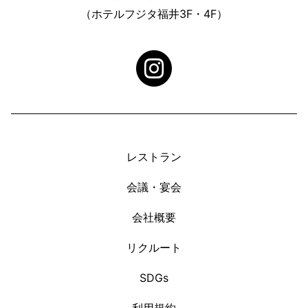
（ホテルフジタ福井3F・4F）
レストラン
会議・宴会
会社概要
リクルート
SDGs
利用規約