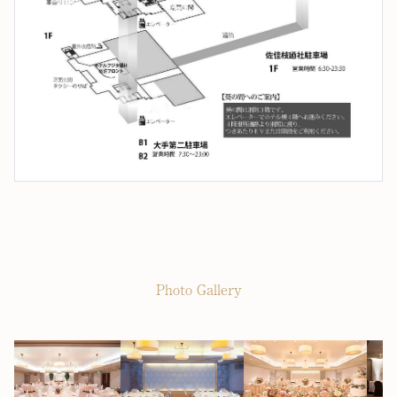
Photo Gallery