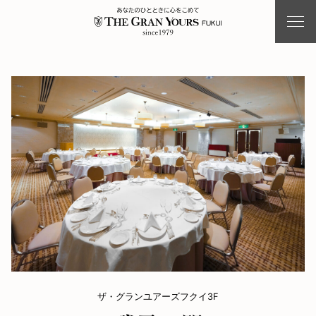
ザ・グランユアーズフクイ3F