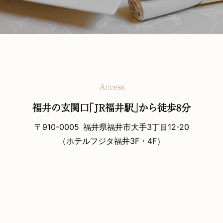
Access
福井の玄関口｢JR福井駅｣から徒歩8分
〒910-0005
福井県福井市大手3丁目12-20
（ホテルフジタ福井3F・4F）