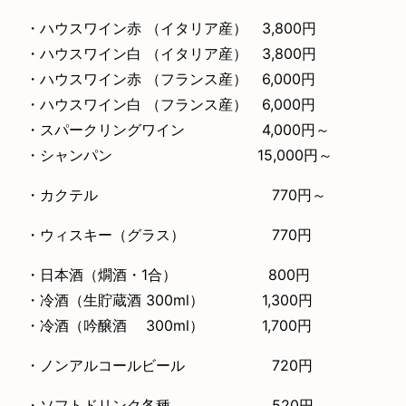
・ハウスワイン赤 （イタリア産） 3,800円
・ハウスワイン白 （イタリア産） 3,800円
・ハウスワイン赤 （フランス産） 6,000円
・ハウスワイン白 （フランス産） 6,000円
・スパークリングワイン 4,000円～
・シャンパン 15,000円～
・カクテル 770円～
・ウィスキー（グラス） 770円
・日本酒（燗酒・1合） 800円
・冷酒（生貯蔵酒 300ml） 1,300円
・冷酒（吟醸酒 300ml） 1,700円
・ノンアルコールビール 720円
・ソフトドリンク各種 520円