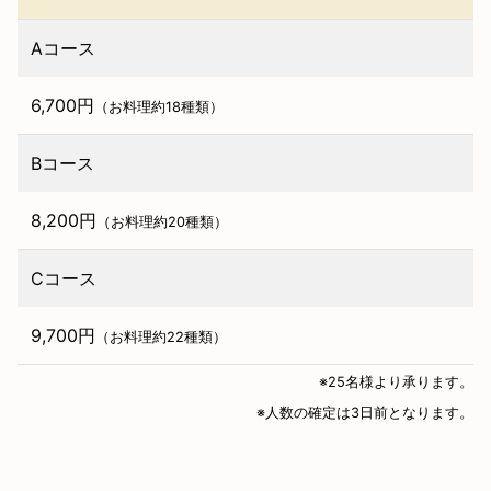
Aコース
6,700円
（お料理約18種類）
Bコース
8,200円
（お料理約20種類）
Cコース
9,700円
（お料理約22種類）
※25名様より承ります。
※人数の確定は3日前となります。