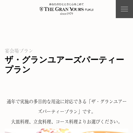
宴会場プラン
ザ・グランユアーズパーティー
プラン
通年で実施の多目的な用途に対応できる「ザ・グランユアー
ズパーティープラン」です。
大皿料理、立食料理、コース料理よりお選びください。