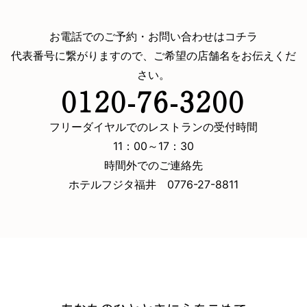
お電話でのご予約・お問い合わせはコチラ
代表番号に繋がりますので、ご希望の店舗名をお伝えくだ
さい。
0120-76-3200
フリーダイヤルでのレストランの受付時間
11：00～17：30
時間外でのご連絡先
ホテルフジタ福井 0776-27-8811