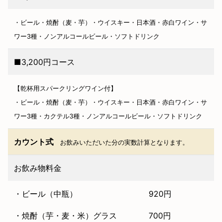
・ビール・焼酎（麦・芋）・ウイスキー・日本酒・赤白ワイン・サ
ワー3種・ノンアルコールビール・ソフトドリンク
■3,200円コース
【乾杯用スパークリングワイン付】
・ビール・焼酎（麦・芋）・ウイスキー・日本酒・赤白ワイン・サ
ワー3種・カクテル3種・ノンアルコールビール・ソフトドリンク
カウント式
お飲みいただいた分の実数計算となります。
お飲み物料金
・ビール（中瓶） 920円
・焼酎（芋・麦・米）グラス 700円