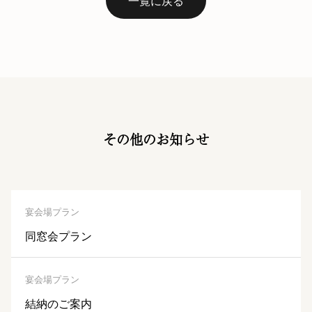
一覧に戻る
その他のお知らせ
宴会場プラン
同窓会プラン
宴会場プラン
結納のご案内