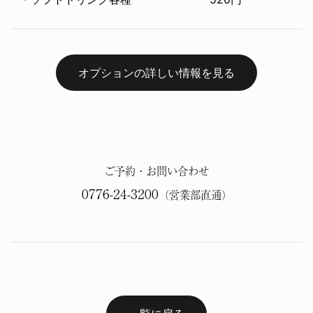
オプションの詳しい情報を見る
ご予約・お問い合わせ
0776-24-3200
（営業部直通）