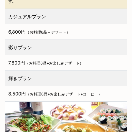
す。
カジュアルプラン
6,800円
（お料理6品＋デザート）
彩りプラン
7,800円
（お料理6品+お楽しみデザート）
輝きプラン
8,500円
（お料理6品+お楽しみデザート+コーヒー）