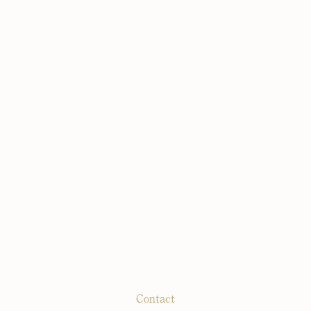
Contact