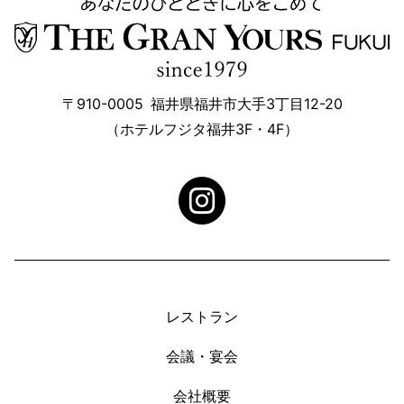
〒910-0005
福井県福井市大手3丁目12-20
（ホテルフジタ福井3F・4F）
レストラン
会議・宴会
会社概要