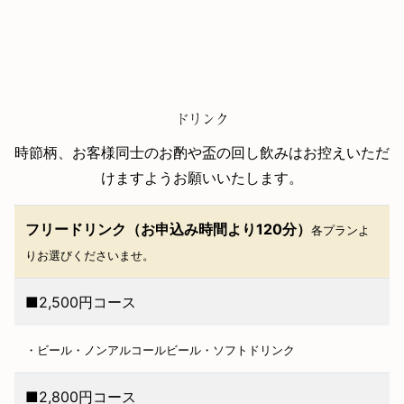
ドリンク
時節柄、お客様同士のお酌や盃の回し飲みはお控えいただ
けますようお願いいたします。
フリードリンク（お申込み時間より120分）
各プランよ
りお選びくださいませ。
■2,500円コース
・ビール・ノンアルコールビール・ソフトドリンク
■2,800円コース