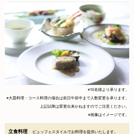
※10名様より承ります。
※大皿料理・コース料理の場合は前日午前中まで人数変更を承ります。
上記以降は変更出来かねますのでご注意ください。
※画像はイメージです。
立食料理
ビュッフェスタイルでお料理を提供いたします。