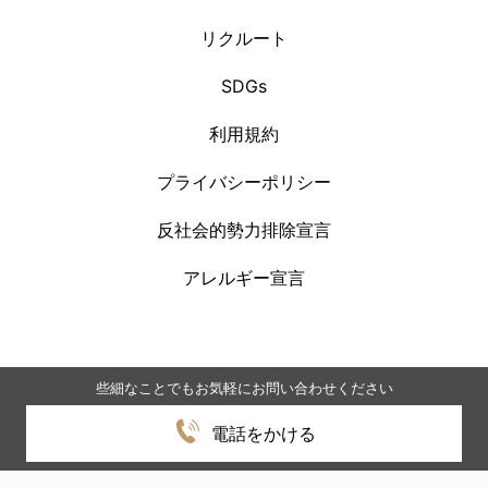
リクルート
SDGs
利用規約
プライバシーポリシー
反社会的勢力排除宣言
アレルギー宣言
些細なことでもお気軽にお問い合わせください
Copyright © 2020 YOURS HOTEL. All Rights Reserved
電話をかける